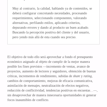
Muy al contrario, la calidad, hablando ya de contenidos, se
deberá configurar concretando necesidades, procesando
requerimientos, seleccionando componentes, valorando
alternativas, perfilando estilos, aplicando criterios,
depurando errores y dando al producto un buen acabado.
Buscando la percepción positiva del cliente y del usuario,
pero yendo más allá de esta cuando sea preciso.
El objetivo de todo ello será aprovechar a fondo el presupuesto
económico asignado al objeto de cumplir de la mejor manera
posible los fines previstos —incremento de ventas, avance de
proyectos, aumento de lectores y seguidores, obtención de buenas
críticas, incrementos de rendimiento, subidas de
share
y
rating
,
cambios de comportamiento, mejoras de eficacia comunicativa,
asimilación de mensajes, neutralización de efectos negativos,
reducción de conflictividad, tendencias positivas en encuestas…—,
sin desaprovechar de manera innecesaria oportunidades ni generar
focos inasumibles de conflicto.