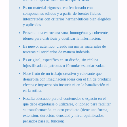
Es un material riguroso, confeccionado con
componentes sólidos y a partir de fuentes fiables
interpretadas con criterios hermenéuticos bien elegidos
y aplicados.
Presenta una estructura sana, homogénea y coherente,
idónea para distribuir y dosificar la información.
Es nuevo, auténtico, creado sin imitar materiales de
terceros ni reciclarlos de manera indebida.
Es original, específico en su diseño, sin réplica
injustificada de patrones o fórmulas estandarizadas.
Nace fruto de un trabajo creativo y relevante que
desarrolla con imaginación ideas con el fin de producir
efectos e impactos sin incurrir ni en la banalización ni
en la rutina.
Resulta adecuado para el contenedor o espacio en el
que debe explotarse o utilizarse, o idóneo para facilitar
su transformación en otro producto (tiene una forma,
extensión, duración, densidad y nivel equilibrados,
pensados para su función).