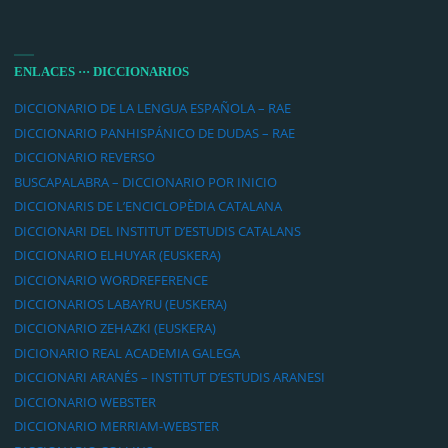
ENLACES ··· DICCIONARIOS
DICCIONARIO DE LA LENGUA ESPAÑOLA – RAE
DICCIONARIO PANHISPÁNICO DE DUDAS – RAE
DICCIONARIO REVERSO
BUSCAPALABRA – DICCIONARIO POR INICIO
DICCIONARIS DE L’ENCICLOPÈDIA CATALANA
DICCIONARI DEL INSTITUT D’ESTUDIS CATALANS
DICCIONARIO ELHUYAR (EUSKERA)
DICCIONARIO WORDREFERENCE
DICCIONARIOS LABAYRU (EUSKERA)
DICCIONARIO ZEHAZKI (EUSKERA)
DICIONARIO REAL ACADEMIA GALEGA
DICCIONARI ARANÉS – INSTITUT D’ESTUDIS ARANESI
DICCIONARIO WEBSTER
DICCIONARIO MERRIAM-WEBSTER