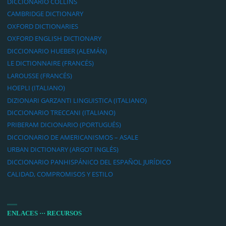
DICCIONARIO COLLINS
CAMBRIDGE DICTIONARY
OXFORD DICTIONARIES
OXFORD ENGLISH DICTIONARY
DICCIONARIO HUEBER (ALEMÁN)
LE DICTIONNAIRE (FRANCÉS)
LAROUSSE (FRANCÉS)
HOEPLI (ITALIANO)
DIZIONARI GARZANTI LINGUISTICA (ITALIANO)
DICCIONARIO TRECCANI (ITALIANO)
PRIBERAM DICIONARIO (PORTUGUÉS)
DICCIONARIO DE AMERICANISMOS – ASALE
URBAN DICTIONARY (ARGOT INGLÉS)
DICCIONARIO PANHISPÁNICO DEL ESPAÑOL JURÍDICO
CALIDAD, COMPROMISOS Y ESTILO
ENLACES ··· RECURSOS