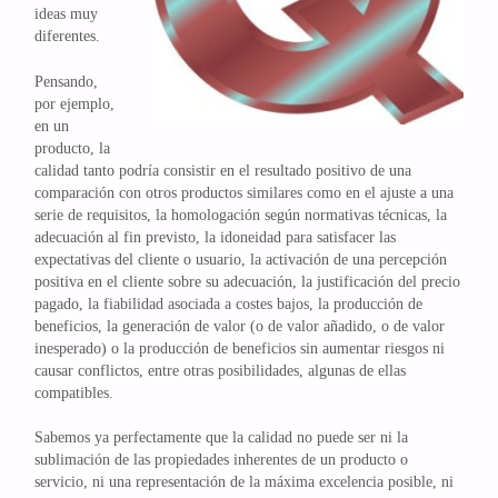
ideas muy
diferentes.
Pensando,
por ejemplo,
en un
producto, la
calidad tanto podría consistir en el resultado positivo de una
comparación con otros productos similares como en el ajuste a una
serie de requisitos, la homologación según normativas técnicas, la
adecuación al fin previsto, la idoneidad para satisfacer las
expectativas del cliente o usuario, la activación de una percepción
positiva en el cliente sobre su adecuación, la justificación del precio
pagado, la fiabilidad asociada a costes bajos, la producción de
beneficios, la generación de valor (o de valor añadido, o de valor
inesperado) o la producción de beneficios sin aumentar riesgos ni
causar conflictos, entre otras posibilidades, algunas de ellas
compatibles.
Sabemos ya perfectamente que la calidad no puede ser ni la
sublimación de las propiedades inherentes de un producto o
servicio, ni una representación de la máxima excelencia posible, ni