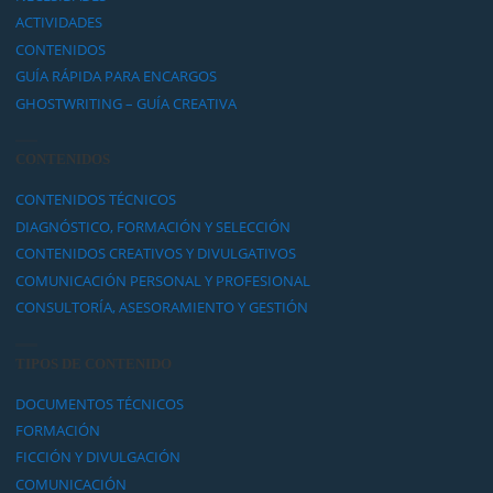
ACTIVIDADES
CONTENIDOS
GUÍA RÁPIDA PARA ENCARGOS
GHOSTWRITING – GUÍA CREATIVA
CONTENIDOS
CONTENIDOS TÉCNICOS
DIAGNÓSTICO, FORMACIÓN Y SELECCIÓN
CONTENIDOS CREATIVOS Y DIVULGATIVOS
COMUNICACIÓN PERSONAL Y PROFESIONAL
CONSULTORÍA, ASESORAMIENTO Y GESTIÓN
TIPOS DE CONTENIDO
DOCUMENTOS TÉCNICOS
FORMACIÓN
FICCIÓN Y DIVULGACIÓN
COMUNICACIÓN