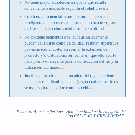
No tiene mayor obsolescencia que la que resulta
conveniente o aceptable según la utilidad prevista.
Considera al potencial usuario como una persona
inteligente que no merece un producto chapucero, sea
cual sea su extracción social o su nivel cultural.
No contiene elementos que, aunque aisladamente
puedan calificarse como de calidad, resultan superfluos
por encarecer el coste, acrecentar la extensión del
producto y/o distorsionar su forma sin que ello aporte
nada positivo relevante para la consecución del fin y la
utilización del material.
Justifica el precio que cuesta adquirirlo, ya que tiene
una alta rentabilidad potencial (según cuál sea su fin) si
se usa, explota o exhibe como es debido.
Encontrarás más reflexiones sobre la calidad en la categoría del
blog
CALIDAD Y CREATIVIDAD
.