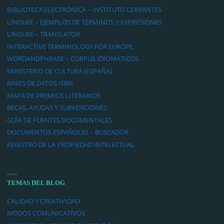
BIBLIOTECA ELECTRÓNICA – INSTITUTO CERVANTES
LINGUEE – EJEMPLOS DE TÉRMINOS Y EXPRESIONES
LINGUEE – TRANSLATOR
INTERACTIVE TERMINOLOGY FOR EUROPE
WORDANDPHRASE – CORPUS IDIOMÁTICOS
MINISTERIO DE CULTURA (ESPAÑA)
BASES DE DATOS ISBN
MAPA DE PREMIOS LITERARIOS
BECAS, AYUDAS Y SUBVENCIONES
GUÍA DE FUENTES DOCUMENTALES
DOCUMENTOS ESPAÑOLES – BUSCADOR
REGISTRO DE LA PROPIEDAD INTELECTUAL
TEMAS DEL BLOG
CALIDAD Y CREATIVIDAD
MODOS COMUNICATIVOS