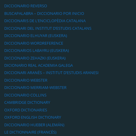
DICCIONARIO REVERSO
BUSCAPALABRA – DICCIONARIO POR INICIO
DICCIONARIS DE L’ENCICLOPÈDIA CATALANA
DICCIONARI DEL INSTITUT D’ESTUDIS CATALANS
DICCIONARIO ELHUYAR (EUSKERA)
DICCIONARIO WORDREFERENCE
DICCIONARIOS LABAYRU (EUSKERA)
DICCIONARIO ZEHAZKI (EUSKERA)
DICIONARIO REAL ACADEMIA GALEGA
DICCIONARI ARANÉS – INSTITUT D’ESTUDIS ARANESI
DICCIONARIO WEBSTER
DICCIONARIO MERRIAM-WEBSTER
DICCIONARIO COLLINS
CAMBRIDGE DICTIONARY
OXFORD DICTIONARIES
OXFORD ENGLISH DICTIONARY
DICCIONARIO HUEBER (ALEMÁN)
LE DICTIONNAIRE (FRANCÉS)