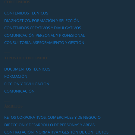
CONTENIDOS
CONTENIDOS TÉCNICOS
DIAGNÓSTICO, FORMACIÓN Y SELECCIÓN
CONTENIDOS CREATIVOS Y DIVULGATIVOS
COMUNICACIÓN PERSONAL Y PROFESIONAL
CONSULTORÍA, ASESORAMIENTO Y GESTIÓN
TIPOS DE CONTENIDO
DOCUMENTOS TÉCNICOS
FORMACIÓN
FICCIÓN Y DIVULGACIÓN
COMUNICACIÓN
ÁMBITOS
RETOS CORPORATIVOS, COMERCIALES Y DE NEGOCIO
DIRECCIÓN Y DESARROLLO DE PERSONAS Y ÁREAS
CONTRATACIÓN, NORMATIVA Y GESTIÓN DE CONFLICTOS