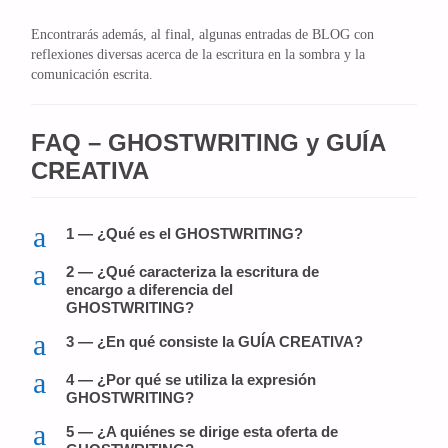
Encontrarás además, al final, algunas entradas de BLOG con
reflexiones diversas acerca de la escritura en la sombra y la
comunicación escrita.
FAQ – GHOSTWRITING y GUÍA
CREATIVA
a
1 — ¿Qué es el GHOSTWRITING?
a
2 — ¿Qué caracteriza la escritura de
encargo a diferencia del
GHOSTWRITING?
a
3 — ¿En qué consiste la GUÍA CREATIVA?
a
4 — ¿Por qué se utiliza la expresión
GHOSTWRITING?
a
5 — ¿A quiénes se dirige esta oferta de