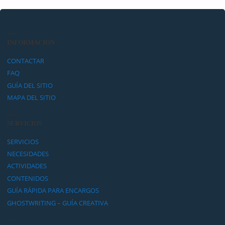
INFORMACIÓN
CONTACTAR
FAQ
GUÍA DEL SITIO
MAPA DEL SITIO
SERVICIOS
SERVICIOS
NECESIDADES
ACTIVIDADES
CONTENIDOS
GUÍA RÁPIDA PARA ENCARGOS
GHOSTWRITING – GUÍA CREATIVA