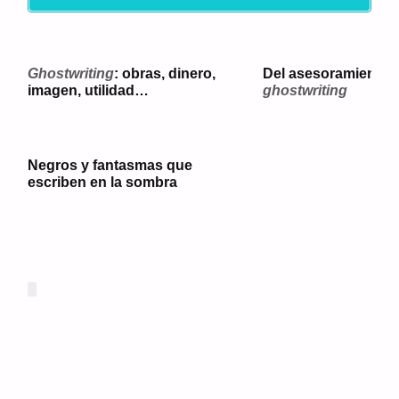
Ghostwriting
: obras, dinero,
Del asesoramiento c
imagen, utilidad…
ghostwriting
Negros y fantasmas que
escriben en la sombra